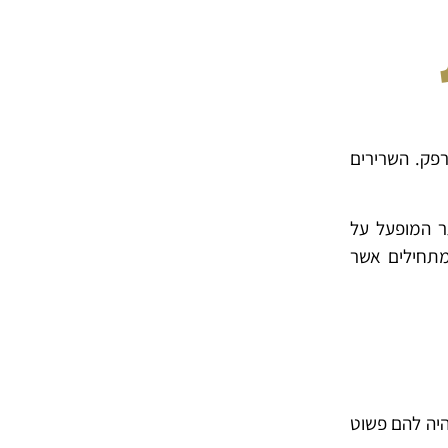
רפק. השרירים
ר המופעל על
מתחילים אשר
היה להם פשוט