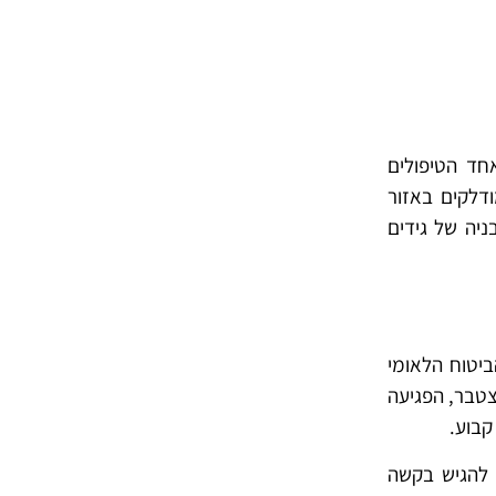
אחד הטיפולים
ודלקים באזור
ניה של גידים
ביטוח הלאומי
צטבר, הפגיעה
קבוע.
 להגיש בקשה