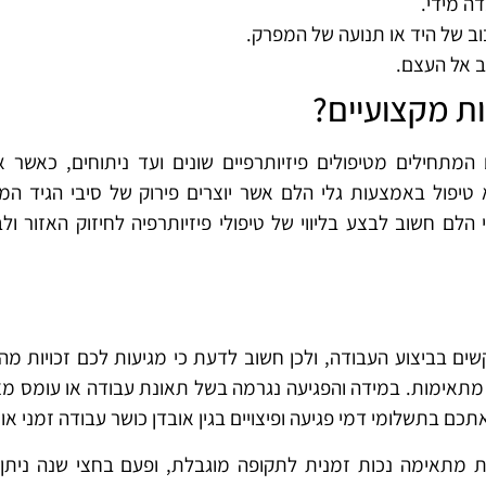
ה מידי.
ב של היד או תנועה של המפרק.
 אל העצם.
ות מקצועיים?
 המתחילים מטיפולים פיזיותרפיים שונים ועד ניתוחים, כאשר 
 טיפול באמצעות גלי הלם אשר יוצרים פירוק של סיבי הגיד המ
הלם חשוב לבצע בליווי של טיפולי פיזיותרפיה לחיזוק האזור ולב
ם בביצוע העבודה, ולכן חשוב לדעת כי מגיעות לכם זכויות מה
 מתאימות. במידה והפגיעה נגרמה בשל תאונת עבודה או עומס מ
כם בתשלומי דמי פגיעה ופיצויים בגין אובדן כושר עבודה זמני או 
 מתאימה נכות זמנית לתקופה מוגבלת, ופעם בחצי שנה ניתן