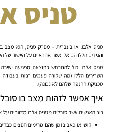
טניס אל
טניס אלבו, או בעברית – מפרק טניס, הוא מצב ב
והגידים הללו הם אלו אשר אחראיים על היישור של היד
טניס אלבו יכול להתרחש כתוצאה מפגיעה ישירה
השרירים הללו (מה שקורה פעמים רבות בעבודה
טכניקת ההנפה שלהם לא נכונה).
איך אפשר לזהות מצב בו סובלי
רוב האנשים אשר סובלים מטניס אלבו מדווחים על א
קושי או כאב בזמן שהם מרימים חפצים כבדים