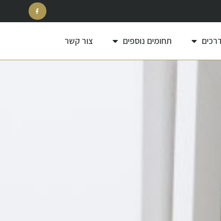
דרכים
תחומים נוספים
צור קשר