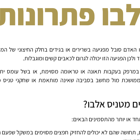
בו פתרונות
ו האדם סובל מפגיעה בשרירים או בגידים בחלק החיצוני של המ
 ולכן הפגיעה הזו יכולה לגרום לכאבים קשים ומוגבלות.
 במרפק בעקבות תאונה או טראומה מסוימת, או בשל עומס ית
 ממושכת מול מחשב בסביבה שאינה מותאמת או שחקני טניס 
ם מטניס אלבו?
חד או יותר מהתסמינים הבאים:
, תחושה שהם לא יכולים להחזיק חפצים מסוימים במשקל שפעם 