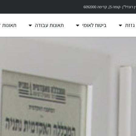
גזזת
ביטוח לאומי
תאונות עבודה
תאונות 