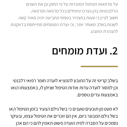
על מרפאות הטיפול המוכרות על פי החוק וכן את השנים
הרלבנטיות בהן נערכו טיפולים בכל מרפאה ומרפאה.
חשוב לציין כי טעות בתצהיר בטפסי התביעה יהיה מאוד קשה
לשנות בשלב מאוחר יותר, וכי ועדת המומחים מתייחסת בדווקנות
להצהרת התובע.
2. ועדת מומחים
בשלב קריטי זה על התובע להמציא לועדה חומר רפואי רלבנטי
וכן למסור לועדה עדות אודות הטיפול שניתן לו, באמצעותו ו/ואו
באמצעות עדים נוספים.
לא מעט מן תובעים טוענים כי בשל גילם הצעיר בזמן הטיפול ו/או
בשל גילם המבוגר כיום, אין הם זוכרים את הטיפול עצמו, ובעיקר
נסמכים על הסברה לפיה הועדה פשוט תאמין להם כי הם אכן