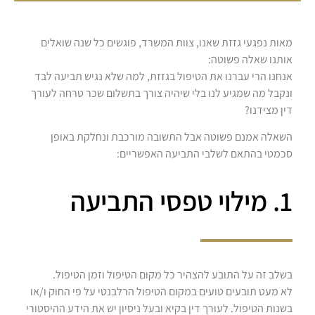
מאות נפגעי גזזת שאנו, צוות המשרד, פוגשים כל שנה שואלים
אותנו שאלה פשוטה:
אנחנו הרי עברנו את הטיפול בגזזת, למה שלא נגיש תביעה לבד
ונקבל מה שמגיע לנו בלי שיהיה צורך בתשלום שכר טרחה לעורך
דין מצידנו?
השאלה אמנם פשוטה אבל התשובה מורכבת ונחלקת באופן
סכמטי בהתאם לשלבי התביעה האפשריים:
1. מילוי טפסי התביעה
בשלב זה על התובע להצהיר כל מקום הטיפול וזמן הטיפול.
לא מעט תובעים טועים במקום הטיפול הרלבנטי על פי החוק ו/או
בשנות הטיפול. לעורך דין בקיא ובעל ניסיון יש את הידע ההיסטורי