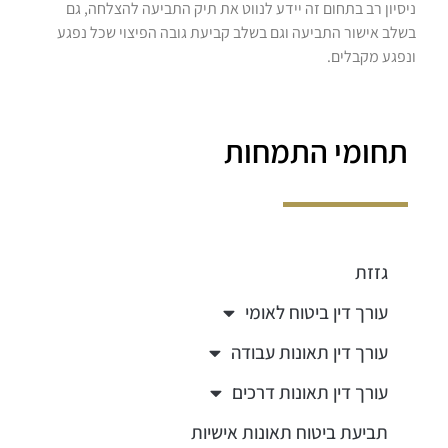
ניסיון רב בתחום זה יידע לנווט את תיק התביעה להצלחה, גם
בשלב אישור התביעה וגם בשלב קביעת גובה הפיצוי שכל נפגע
ונפגע מקבלים.
תחומי התמחות
גזזת
עורך דין ביטוח לאומי
עורך דין תאונות עבודה
עורך דין תאונות דרכים
תביעת ביטוח תאונות אישיות