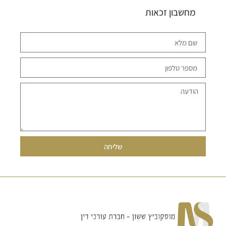
מחשבון זכאות
שליחה