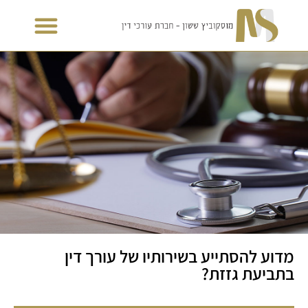
מדוע להסתייע בשירותיו של עורך דין
בתביעת גזזת?