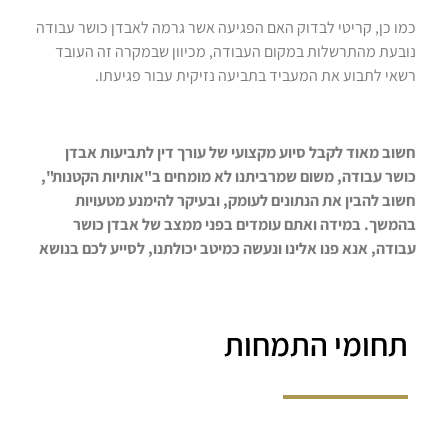
כמו כן, קריטי לבדוק האם הפגיעה אשר גרמה לאבדן כושר עבודה
נובעת מהתרשלות במקום העבודה, מכיוון שבמקרה זה העובד
רשאי לתבוע את המעביד בתביעה נזיקית עבור פגיעתו.
חשוב מאוד לקבל סיוע מקצועי של עורך דין לתביעות אבדן
כושר עבודה, משום שמרביתנו לא מומחים ב"אותיות הקטנות",
חשוב להבין את הנתונים לעומק, ובעיקר להימנע מטעויות
בהמשך. במידה ואתם עומדים בפני ממצב של אבדן כושר
עבודה, אנא פנו אלינו ונעשה כמיטב יכולתנו, לסייע לכם בנושא
תחומי התמחות