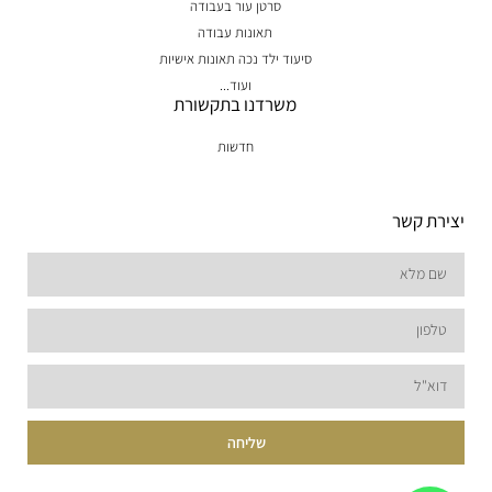
סרטן עור בעבודה
תאונות עבודה
סיעוד ילד נכה תאונות אישיות
ועוד...
משרדנו בתקשורת
חדשות
יצירת קשר
שליחה