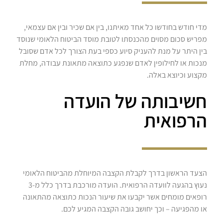
מדי חודש בחודשו כל אחד מאיתנו, בין אם שכיר ובין אם עצמאי,
מפריש סכום מסוים מהכנסתו לטובת מוסד הביטוח הלאומי שנוסד
בין היתר על מנת להעניק סיוע כספי בעת הצורך לכל אדם שסובל
מנכות או לחילופין לאדם שנפגע כתוצאה מתאונת עבודה, מחלת
מקצוע וכיוצא באלה.
חשיבותה של הועדה
הרפואית
הצעד הראשון בדרך לקבלת הקצבה המיוחלת מהביטוח הלאומי
נעוץ בהגעה לוועדה הרפואית. הועדה מורכבת בדרך כלל מ-3
רופאים מומחים אשר יקבעו את שיעור הנכות כתוצאה מהתאונה
או מהפגיעה – וכך יחושב גובה הקצבה המגיע לכם.