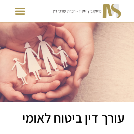
עורך דין ביטוח לאומי