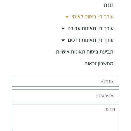
גזזת
עורך דין ביטוח לאומי
עורך דין תאונות עבודה
עורך דין תאונות דרכים
תביעת ביטוח תאונות אישיות
מחשבון זכאות