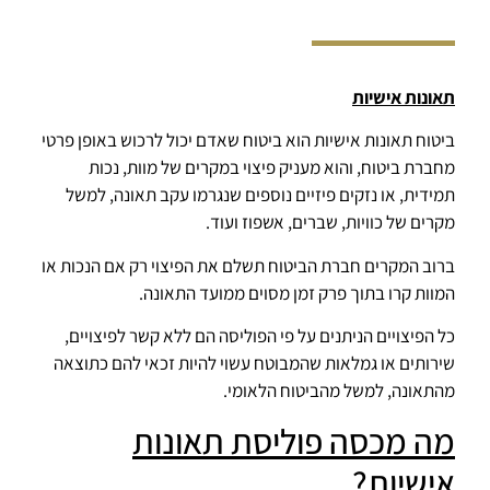
תאונות אישיות
ביטוח תאונות אישיות הוא ביטוח שאדם יכול לרכוש באופן פרטי
מחברת ביטוח, והוא מעניק פיצוי במקרים של מוות, נכות
תמידית, או נזקים פיזיים נוספים שנגרמו עקב תאונה, למשל
מקרים של כוויות, שברים, אשפוז ועוד.
ברוב המקרים חברת הביטוח תשלם את הפיצוי רק אם הנכות או
המוות קרו בתוך פרק זמן מסוים ממועד התאונה.
כל הפיצויים הניתנים על פי הפוליסה הם ללא קשר לפיצויים,
שירותים או גמלאות שהמבוטח עשוי להיות זכאי להם כתוצאה
מהתאונה, למשל מהביטוח הלאומי.
מה מכסה פוליסת תאונות
אישיות?