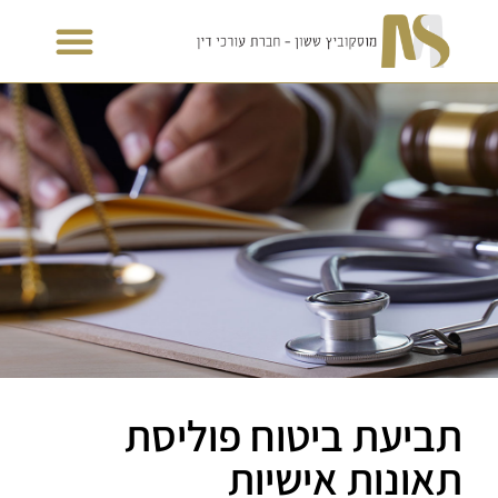
תביעת ביטוח פוליסת
תאונות אישיות