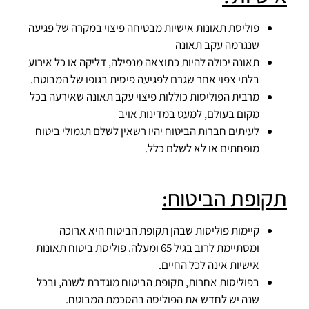
פוליסת תאונות אישיות מבטיחה פיצוי במקרה של פגיעה
שנגרמה עקב תאונה
תאונה יכולה להיות כתוצאה מנפילה, דליקה או כל אירוע
בלתי צפוי אחר שגרם לפגיעה פיסית בגופו של המבוטח.
מרבית הפוליסות כוללות פיצוי עקב תאונה שאירעה בכל
מקום בעולם, למעט במדינות אויב
לעיתים חברות הביטוח יהיו רשאין לשלם תגמולי ביטוח
מופחתים או לא לשלם כלל.
תקופת הביטוח:
קיימות פוליסות שבהן תקופת הביטוח היא ארוכה
ומסתיימת לרוב בגיל 65 ומעלה. פוליסת ביטוח תאונות
אישיות אינה לכל החיים.
בפוליסות אחרות, תקופת הביטוח מוגדרת לשנה, ובכל
שנה יש לחדש את הפוליסה בהסכמת המבוטח.