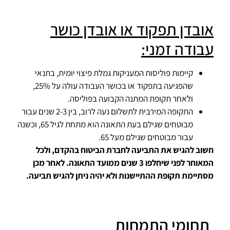
אובדן תפקוד או אובדן כושר
עבודה זמני:
קיימות פוליסות המעניקות גמלת פיצוי יומית, בתנאי
שהפגיעה בתפקוד או בכושר העבודה עולה על 25%,
ולאחר תקופת המתנה הקבועה בפוליסה.
התקופה המירבית לתשלום נעה לרוב, בין 2-3 שנים עבור
מבוטחים שגילם בעת התאונה הוא מתחת לגיל 65, וכשנה
עבור מבוטחים שגילם מעל 65.
חשוב להגיש את התביעה לחברת הביטוח בהקדם, ולכל
המאוחר לפני שיחלפו 3 שנים ממועד התאונה. לאחר מכן
מסתיימת תקופת ההתיישנות ולא יהיה ניתן להגיש תביעה
.
תחומי התמחות