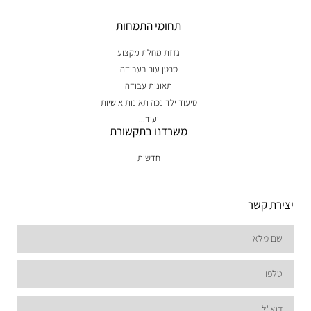
תחומי התמחות
גזזת מחלת מקצוע
סרטן עור בעבודה
תאונות עבודה
סיעוד ילד נכה תאונות אישיות
ועוד...
משרדנו בתקשורת
חדשות
יצירת קשר