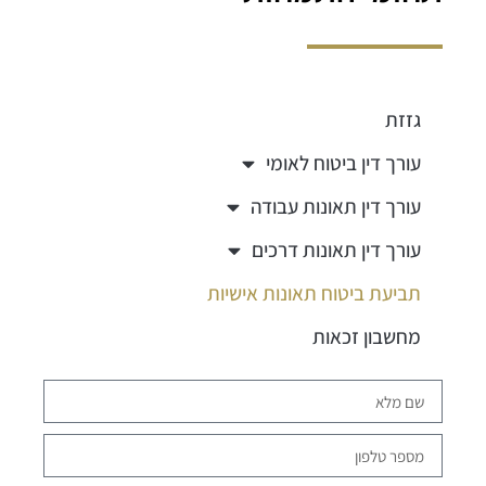
גזזת
עורך דין ביטוח לאומי
עורך דין תאונות עבודה
עורך דין תאונות דרכים
תביעת ביטוח תאונות אישיות
מחשבון זכאות