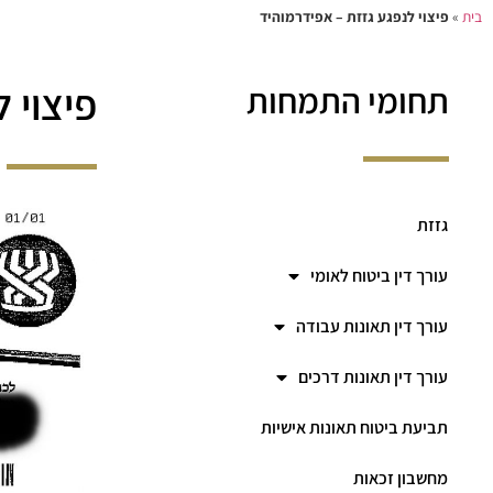
בית
»
פיצוי לנפגע גזזת – אפידרמוהיד
פיצוי 
תחומי התמחות
גזזת
עורך דין ביטוח לאומי
עורך דין תאונות עבודה
עורך דין תאונות דרכים
תביעת ביטוח תאונות אישיות
מחשבון זכאות