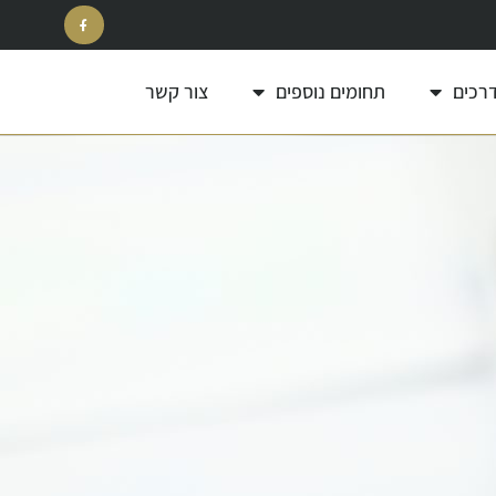
דרכים
תחומים נוספים
צור קשר