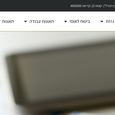
גזזת
ביטוח לאומי
תאונות עבודה
תאונות 