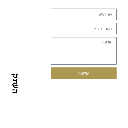
שליחה