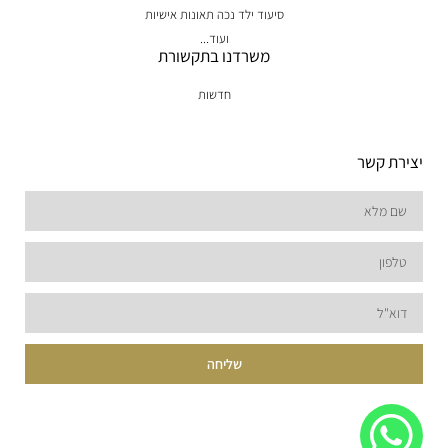
סיעוד ילד נכה תאונות אישיות
ועוד...
משרדנו בתקשורת
חדשות
יצירת קשר
שליחה