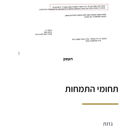
תחומי התמחות
גזזת