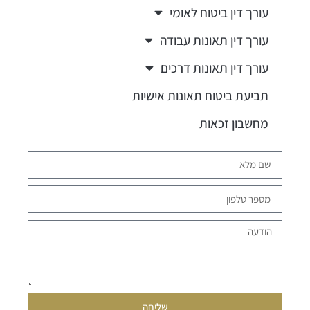
עורך דין ביטוח לאומי
עורך דין תאונות עבודה
עורך דין תאונות דרכים
תביעת ביטוח תאונות אישיות
מחשבון זכאות
שליחה