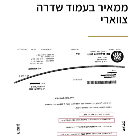
ממאיר בעמוד שדרה
צווארי