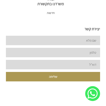
משרדנו בתקשורת
חדשות
יצירת קשר
שליחה