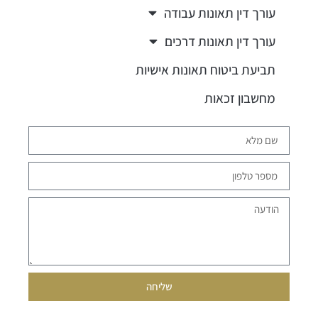
עורך דין תאונות עבודה
עורך דין תאונות דרכים
תביעת ביטוח תאונות אישיות
מחשבון זכאות
שליחה