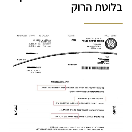
בלוטת הרוק