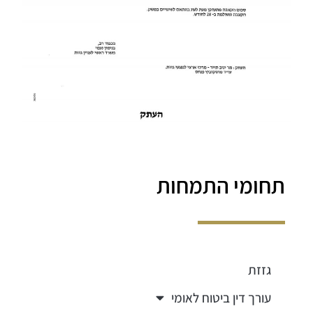
תחומי התמחות
גזזת
עורך דין ביטוח לאומי