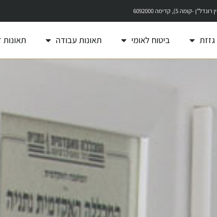
גזזת
ביטוח לאומי
תאונות עבודה
תאונות 