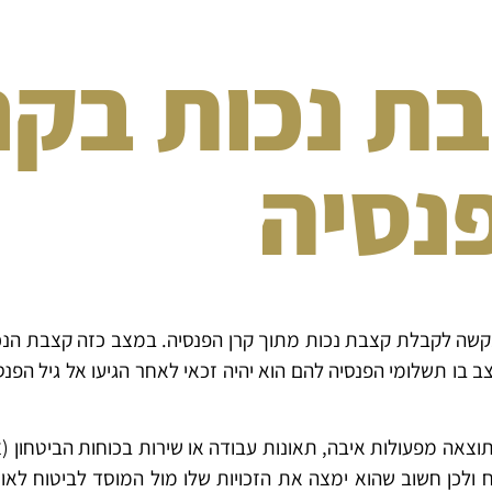
בת נכות בקר
נסיה
ם בקשה לקבלת קצבת נכות מתוך קרן הפנסיה. במצב כזה קצבת ה
בו תשלומי הפנסיה להם הוא יהיה זכאי לאחר הגיעו אל גיל הפנסיה
וצאה מפעולות איבה, תאונות עבודה או שירות בכוחות הביטחון 
 ולכן חשוב שהוא ימצה את הזכויות שלו מול המוסד לביטוח לאו