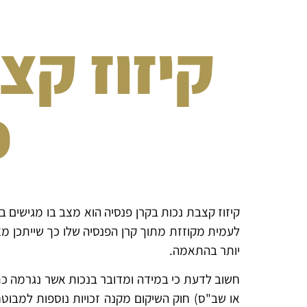
קיזוז קצ
פ
קיזוז קצבת נכות בקרן פנסיה הוא מצב בו מגישי
לעמית מקוזזת מתוך קרן הפנסיה שלו כך שייתכן מצב 
יותר בהתאמה.
חשוב לדעת כי במידה ומדובר בנכות אשר נגרמה כת
או שב"ס) חוק השיקום מקנה זכויות נוספות למבוטח