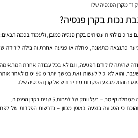
וזז מקרן הפנסיה שלו
בת נכות בקרן פנסיה?
צריכים להיות עמיתים בקרן פנסיה כמובן, ולעמוד בכמה תנאים:
דה שהיתה לו קודם הפגיעה, וגם לא בכל עבודה אחרת המתאימה 
 יכול לעשות זאת במשך יותר מ 90 ימים לאחר אותה פגיעה.
סיה והוא מבצע הפקדות מידי חודש אל קרן הפנסיה שלו.
מת – בעל וותק של לפחות 5 שנים בקרן הפנסיה.