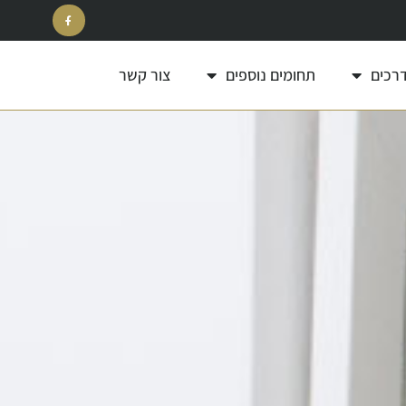
דרכים
תחומים נוספים
צור קשר