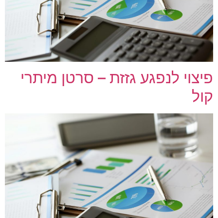
פיצוי לנפגע גזזת – סרטן מיתרי
קול