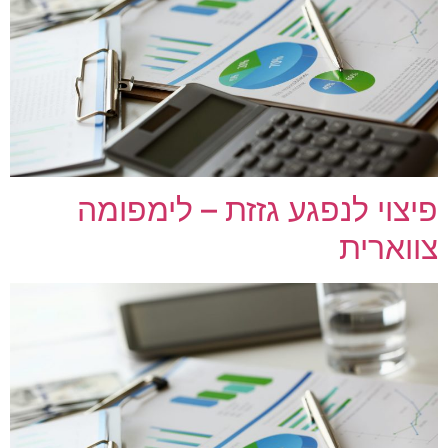
פיצוי לנפגע גזזת – לימפומה
צווארית