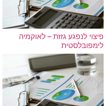
פיצוי לנפגע גזזת – לאוקמיה
לימפובלסטית