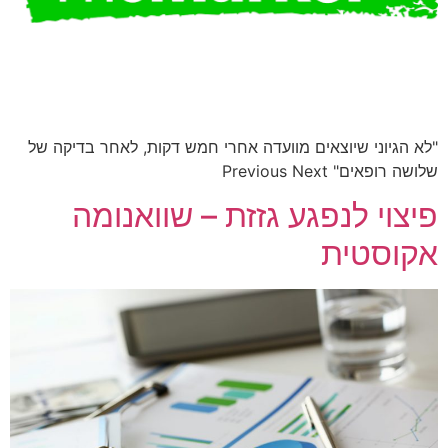
"לא הגיוני שיוצאים מוועדה אחרי חמש דקות, לאחר בדיקה של
שלושה רופאים" Previous Next
פיצוי לנפגע גזזת – שוואנומה
אקוסטית