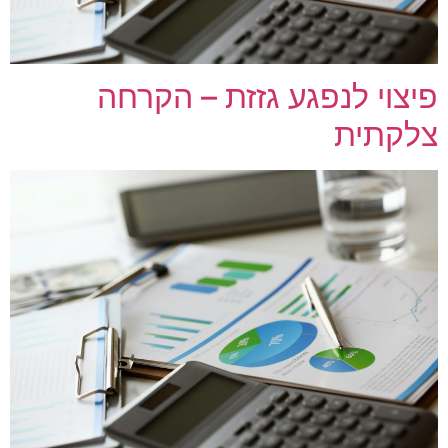
פיצוי לנפגע גזזת – הקרחה
צלקתית