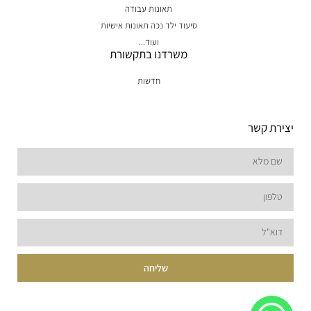
תאונות עבודה
סיעוד ילד נכה תאונות אישיות
ועוד...
משרדנו בתקשורת
חדשות
יצירת קשר
שליחה