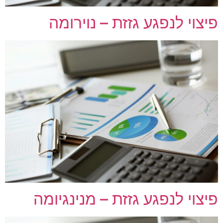
פיצוי לנפגע גזזת – נוירומה
פיצוי לנפגע גזזת – מנינגיומה