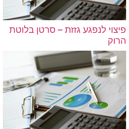
פיצוי לנפגע גזזת – סרטן בלוטת
הרוק