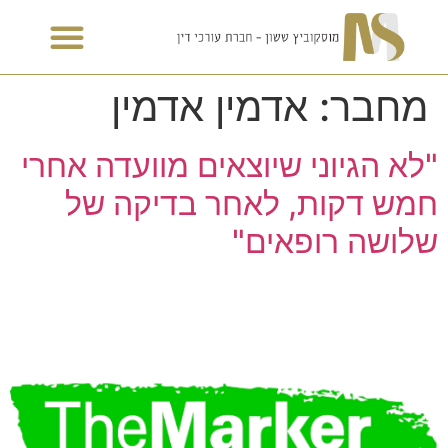
מחבר:
אדמין אדמין
"לא הגיוני שיוצאים מוועדה אחרי
חמש דקות, לאחר בדיקה של
שלושה רופאים"